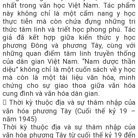
nhất trong văn học Việt Nam. Tác phẩm
này không chỉ là một cẩm nang y học
thực tiễn mà còn chứa đựng những tri
thức tâm linh và triết học phong phú. Tác
giả đã kết hợp giữa kiến thức y học
phương Đông và phương Tây, cùng với
những quan điểm tâm linh truyền thống
của dân gian Việt Nam. “Nam dược thần
diệu” không chỉ là một cuốn sách về y học
mà còn là một tài liệu văn hóa, minh
chứng cho sự giao thoa giữa văn hóa
cung đình và văn hóa dân gian.
 Thời kỳ thuộc địa và sự thâm nhập của
văn hóa phương Tây (Cuối thế kỷ 19 –
năm 1945)
Thời kỳ thuộc địa và sự thâm nhập của
văn hóa phương Tây từ cuối thế kỷ 19 đến