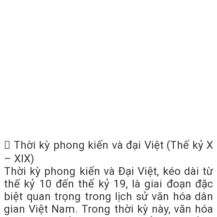
 Thời kỳ phong kiến và đại Việt (Thế kỷ X
– XIX)
Thời kỳ phong kiến và Đại Việt, kéo dài từ
thế kỷ 10 đến thế kỷ 19, là giai đoạn đặc
biệt quan trọng trong lịch sử văn hóa dân
gian Việt Nam. Trong thời kỳ này, văn hóa