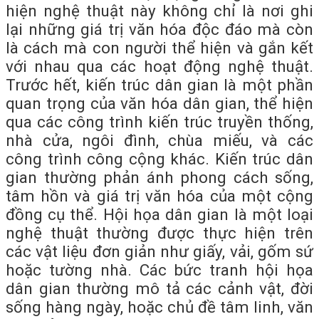
hiện nghệ thuật này không chỉ là nơi ghi
lại những giá trị văn hóa độc đáo mà còn
là cách mà con người thể hiện và gắn kết
với nhau qua các hoạt động nghệ thuật.
Trước hết, kiến trúc dân gian là một phần
quan trọng của văn hóa dân gian, thể hiện
qua các công trình kiến trúc truyền thống,
nhà cửa, ngôi đình, chùa miếu, và các
công trình công cộng khác. Kiến trúc dân
gian thường phản ánh phong cách sống,
tâm hồn và giá trị văn hóa của một cộng
đồng cụ thể. Hội họa dân gian là một loại
nghệ thuật thường được thực hiện trên
các vật liệu đơn giản như giấy, vải, gốm sứ
hoặc tường nhà. Các bức tranh hội họa
dân gian thường mô tả các cảnh vật, đời
sống hàng ngày, hoặc chủ đề tâm linh, văn