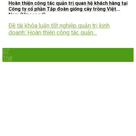
Hoàn thiện công tác quản trị quan hệ khách hàng tại
Công ty cổ phần Tập đoàn giống cây trồng Việt
Nam (Vinaseed)
Đề tài khóa luận tốt nghiệp quản trị kinh
doanh: Hoàn thiện công tác quản...
07
Th8