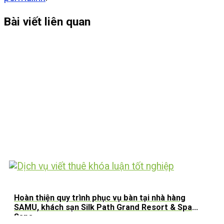
Bài viết liên quan
Hoàn thiện quy trình phục vụ bàn tại nhà hàng
SAMU, khách sạn Silk Path Grand Resort & Spa
Sapa