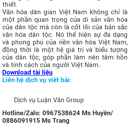
thiết.
Văn hóa dân gian Việt Nam không chỉ là
một phần quan trọng của di sản văn hóa
của dân tộc mà còn là cốt lõi của bản sắc
văn hóa dân tộc. Nó thể hiện sự đa dạng
và phong phú của nền văn hóa Việt Nam,
đồng thời là một hệ giá trị và biểu tượng
của dân tộc, góp phần làm nên tâm hồn
và tính cách của người Việt Nam.
Download tài liệu
Liên hệ dịch vụ viết bài:
Dịch vụ Luận Văn Group
Hotline/Zalo: 0967538624 Ms Huyền/
0886091915 Ms Trang