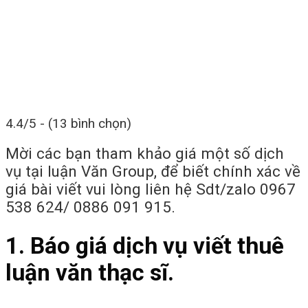
4.4/5 - (13 bình chọn)
Mời các bạn tham khảo giá một số dịch
vụ tại luận Văn Group, để biết chính xác về
giá bài viết vui lòng liên hệ Sdt/zalo 0967
538 624/ 0886 091 915.
1. Báo giá dịch vụ viết thuê
luận văn thạc sĩ.