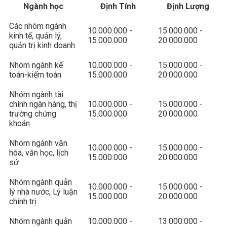
Ngành học
Định Tính
Định Lượng
Các nhóm ngành
10.000.000 -
15.000.000 -
kinh tế, quản lý,
15.000.000
20.000.000
quản trị kinh doanh
Nhóm ngành kế
10.000.000 -
15.000.000 -
toán-kiểm toán
15.000.000
20.000.000
Nhóm ngành tài
chính ngân hàng, thị
10.000.000 -
15.000.000 -
trường chứng
15.000.000
20.000.000
khoán
Nhóm ngành văn
10.000.000 -
15.000.000 -
hóa, văn học, lịch
15.000.000
20.000.000
sử
Nhóm ngành quản
10.000.000 -
15.000.000 -
lý nhà nước, Lý luận
15.000.000
20.000.000
chính trị
Nhóm ngành quản
10.000.000 -
13.000.000 -